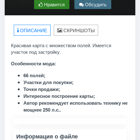
Нравится
Обсудить
ОПИСАНИЕ
СКРИНШОТЫ
Красивая карта с множеством полей. Имеется
участок под застройку.
Особенности мода:
66 полей;
Участки для покупки;
Точки продажи;
Интересное построение карты;
Автор рекомендует использовать технику не
мощнее 250 л.с..
Информация о файле