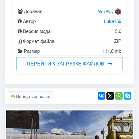
Добавил:
AlexPlay
Автор
Luke159
Версия мода
3.0
Формат файла
ZIP
Размер
111.8 mb
ПЕРЕЙТИ К ЗАГРУЗКЕ ФАЙЛОВ
Вернуться назад