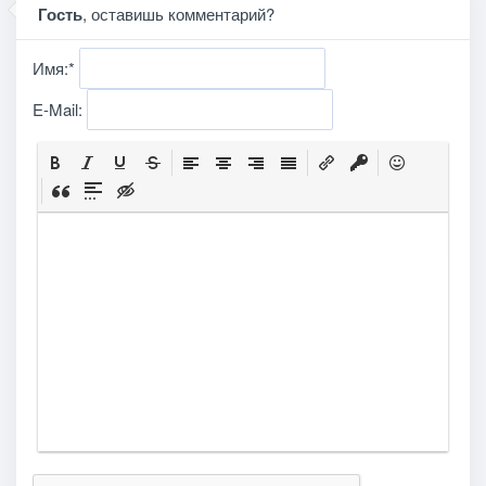
Гость
, оставишь комментарий?
Имя:
*
E-Mail: