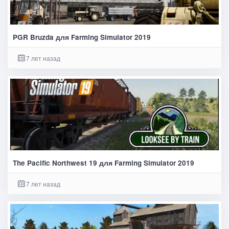
PGR Bruzda для Farming Simulator 2019
7 лет назад
The Pacific Northwest 19 для Farming Simulator 2019
7 лет назад