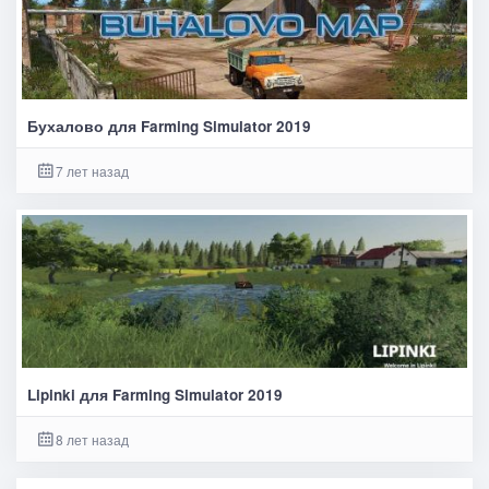
Бухалово для Farming Simulator 2019
7 лет назад
Lipinki для Farming Simulator 2019
8 лет назад