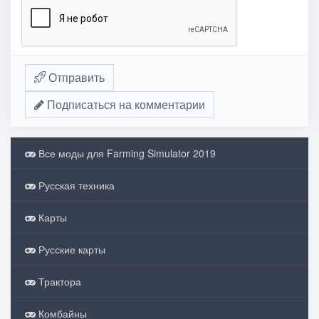
Отправить
Подписаться на комментарии
Все моды для Farming Simulator 2019
Русская техника
Карты
Русские карты
Трактора
Комбайны