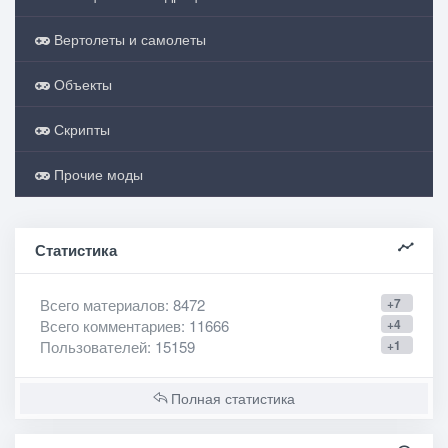
Вертолеты и самолеты
Объекты
Скрипты
Прочие моды
Статистика
Всего материалов
: 8472
+7
Всего комментариев
: 11666
+4
Пользователей
: 15159
+1
Полная статистика