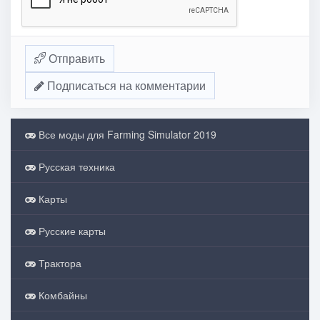
Отправить
Подписаться на комментарии
Все моды для Farming Simulator 2019
Русская техника
Карты
Русские карты
Трактора
Комбайны