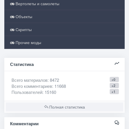
Вертолеты и самолеты
Объекты
Скрипты
Прочие моды
Статистика
Всего материалов
: 8472
+0
Всего комментариев
: 11668
+2
Пользователей
: 15160
+1
Полная статистика
Комментарии