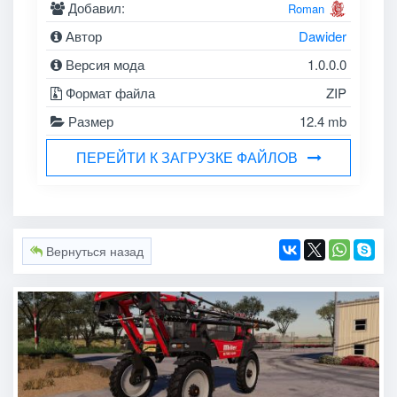
Добавил:
Roman
Автор
Dawider
Версия мода
1.0.0.0
Формат файла
ZIP
Размер
12.4 mb
ПЕРЕЙТИ К ЗАГРУЗКЕ ФАЙЛОВ
Вернуться назад