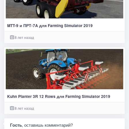
MTT-9 и ПРТ-7A для Farming Simulator 2019
8 лет назад
Kuhn Planter 3R 12 Rows для Farming Simulator 2019
8 лет назад
Гость
, оставишь комментарий?