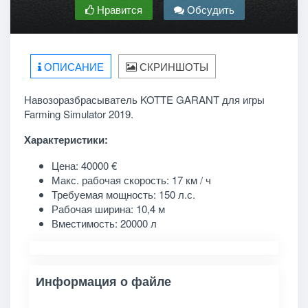
Нравится
Обсудить
ОПИСАНИЕ
СКРИНШОТЫ
Навозоразбрасыватель KOTTE GARANT для игры
Farming Simulator 2019.
Характеристики:
Цена: 40000 €
Макс. рабочая скорость: 17 км / ч
Требуемая мощность: 150 л.с.
Рабочая ширина: 10,4 м
Вместимость: 20000 л
Информация о файле