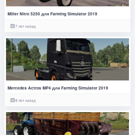
Miller Nitro 5250 для Farming Simulator 2019
7 лет назад
Mercedes Actros MP4 для Farming Simulator 2019
8 лет назад