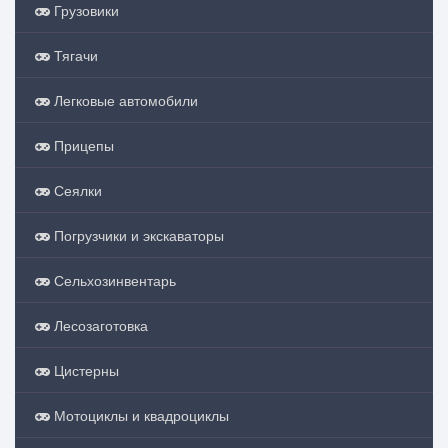
Грузовики
Тягачи
Легковые автомобили
Прицепы
Сеялки
Погрузчики и экскаваторы
Сельхозинвентарь
Лесозаготовка
Цистерны
Мотоциклы и квадроциклы