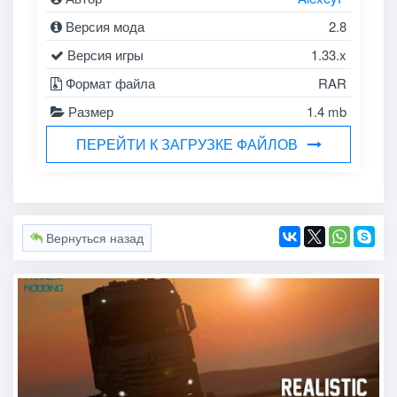
Версия мода
2.8
Версия игры
1.33.x
Формат файла
RAR
Размер
1.4 mb
ПЕРЕЙТИ К ЗАГРУЗКЕ ФАЙЛОВ
Вернуться назад