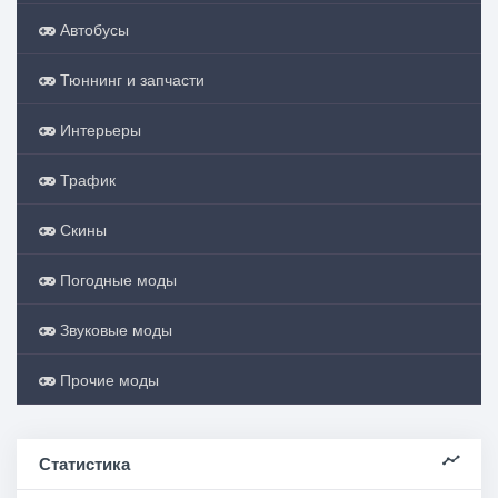
Автобусы
Тюннинг и запчасти
Интерьеры
Трафик
Скины
Погодные моды
Звуковые моды
Прочие моды
Статистика