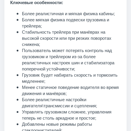
Ключевые особенности:
Более реалистичная и мягкая физика кабины;
Более мягкая физика подвески грузовика и
трейлера;
Стабильность трейлера при манёврах на
высокой скорости или при резких поворотах
снижена;
Пользователь может потерять контроль над
грузовиком и трейлером из-за более
реалистичных настроек шин и стабилизатора
поперечной устойчивости;
Грузовик будет набирать скорость и тормозить
медленнее;
Менее статичное поведение водителя во время
движения и манёвров;
Более реалистичные настройки
двигателя\трансмиссии и сцепления;
Управлять грузовиком сложнее, управления
теперь не столь аркадное и простое;
Добавлены новые режимы работы
стеклоочистителей;