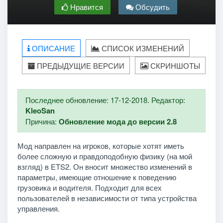
Нравится
Обсудить
ОПИСАНИЕ
СПИСОК ИЗМЕНЕНИЙ
ПРЕДЫДУЩИЕ ВЕРСИИ
СКРИНШОТЫ
Последнее обновление: 17-12-2018. Редактор:
KleoSan
Причина:
Обновление мода до версии 2.8
Мод направлен на игроков, которые хотят иметь
более сложную и правдоподобную физику (на мой
взгляд) в ETS2. Он вносит множество изменений в
параметры, имеющие отношение к поведению
грузовика и водителя. Подходит для всех
пользователей в независимости от типа устройства
управления.