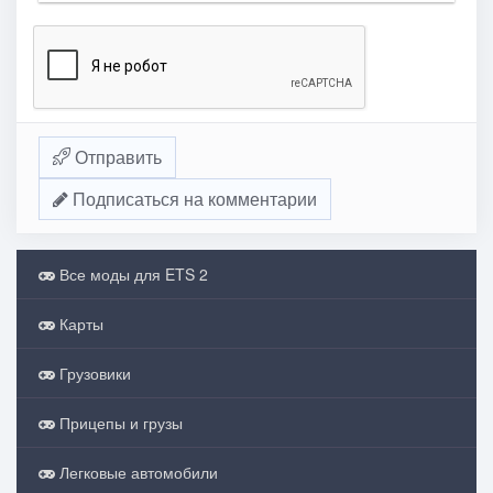
Отправить
Подписаться на комментарии
Все моды для ETS 2
Карты
Грузовики
Прицепы и грузы
Легковые автомобили