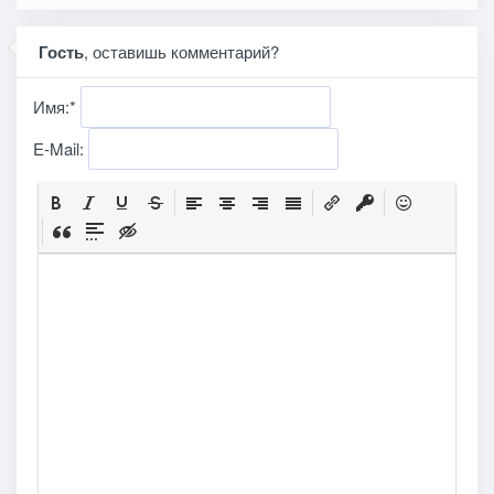
Гость
, оставишь комментарий?
Имя:
*
E-Mail: