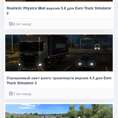
Realistic Physics Mod версия 5.8 для Euro Truck Simulator
2
8 лет назад
Улучшенный свет всего транспорта версия 4.3 для Euro
Truck Simulator 2
7 лет назад