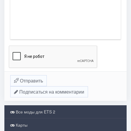
Отправить
Подписаться на комментарии
Все моды для ETS 2
Карты