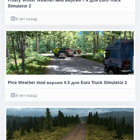
Simulator 2
6 лет назад
Piva Weather mod версия 4.5 для Euro Truck Simulator 2
9 лет назад