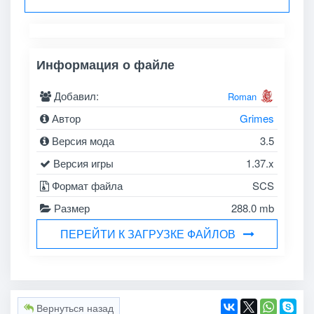
Информация о файле
Добавил:
Roman
Автор
Grimes
Версия мода
3.5
Версия игры
1.37.x
Формат файла
SCS
Размер
288.0 mb
ПЕРЕЙТИ К ЗАГРУЗКЕ ФАЙЛОВ
Вернуться назад