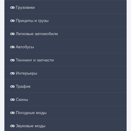
Грузовики
Прицепы и грузы
Легковые автомобили
Автобусы
Тюннинг и запчасти
Интерьеры
Трафик
Скины
Погодные моды
Звуковые моды