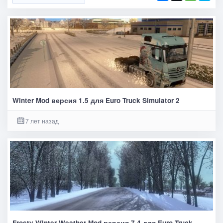
Winter Mod версия 1.5 для Euro Truck Simulator 2
7 лет назад
Frosty Winter Weather Mod версия 7.4 для Euro Truck