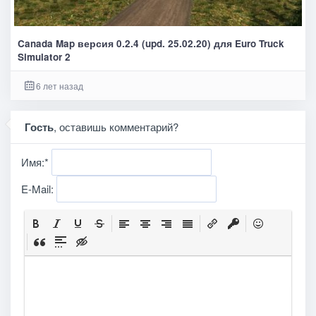
Canada Map версия 0.2.4 (upd. 25.02.20) для Euro Truck
Simulator 2
6 лет назад
Гость
, оставишь комментарий?
Имя:
*
E-Mail: