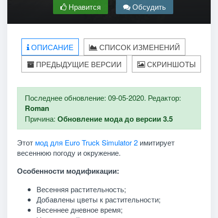
Нравится
Обсудить
ОПИСАНИЕ
СПИСОК ИЗМЕНЕНИЙ
ПРЕДЫДУЩИЕ ВЕРСИИ
СКРИНШОТЫ
Последнее обновление: 09-05-2020. Редактор:
Roman
Причина:
Обновление мода до версии 3.5
Этот
мод для Euro Truck Simulator 2
имитирует
весеннюю погоду и окружение.
Особенности модификации:
Весенняя растительность;
Добавлены цветы к растительности;
Весеннее дневное время;