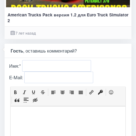
American Trucks Pack версия 1.2 для Euro Truck Simulator
2
7 лет назад
Гость
, оставишь комментарий?
Имя:
*
E-Mail: