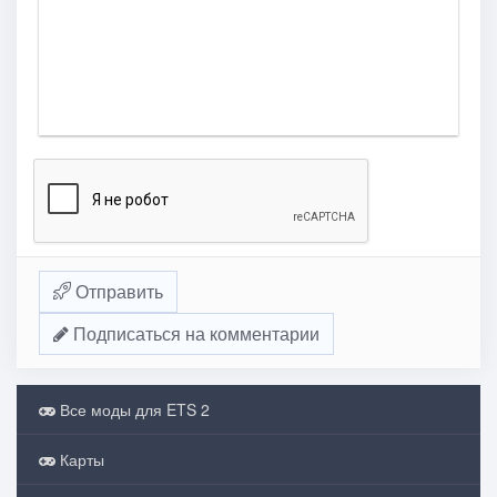
Отправить
Подписаться на комментарии
Все моды для ETS 2
Карты