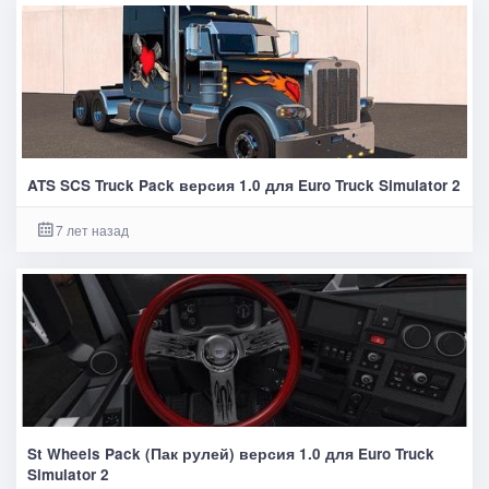
ATS SCS Truck Pack версия 1.0 для Euro Truck Simulator 2
7 лет назад
St Wheels Pack (Пак рулей) версия 1.0 для Euro Truck
Simulator 2