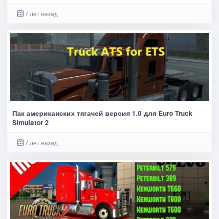
7 лет назад
Пак американских тягачей версия 1.0 для Euro Truck
Simulator 2
7 лет назад