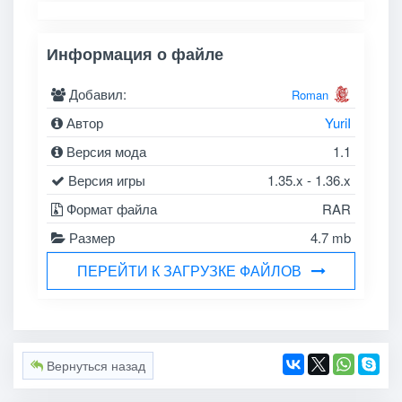
Информация о файле
Добавил:
Roman
Автор
YuriI
Версия мода
1.1
Версия игры
1.35.x - 1.36.x
Формат файла
RAR
Размер
4.7 mb
ПЕРЕЙТИ К ЗАГРУЗКЕ ФАЙЛОВ
Вернуться назад