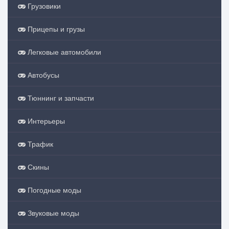
Грузовики
Прицепы и грузы
Легковые автомобили
Автобусы
Тюннинг и запчасти
Интерьеры
Трафик
Скины
Погодные моды
Звуковые моды