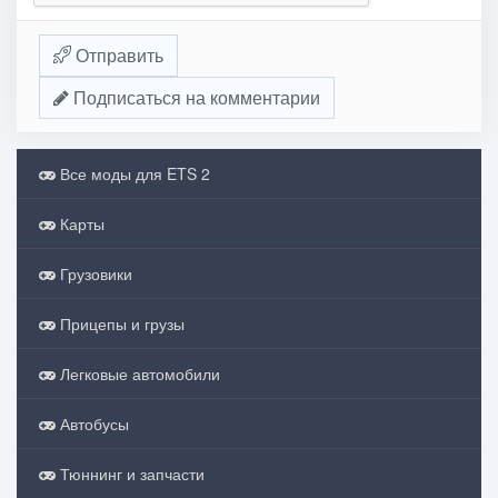
Отправить
Подписаться на комментарии
Все моды для ETS 2
Карты
Грузовики
Прицепы и грузы
Легковые автомобили
Автобусы
Тюннинг и запчасти