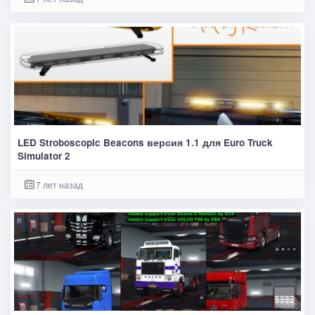
LED Stroboscopic Beacons версия 1.1 для Euro Truck
Simulator 2
7 лет назад