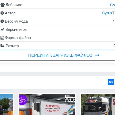
Добавил:
Ro
Автор
CyrusT
Версия мода
1
Версия игры
Формат файла
Размер
ПЕРЕЙТИ К ЗАГРУЗКЕ ФАЙЛОВ