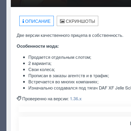
ОПИСАНИЕ
СКРИНШОТЫ
Две версии качественного прицепа в собственность.
Особенности мода:
Продается отдельным слотом;
2 варианта;
Свои колеса;
Прописан в заказы агентств и в трафик;
Встречается во многих компаниях;
Изначально создавался под тягач
DAF XF Jelle S
Проверенно на версии:
1.36.x