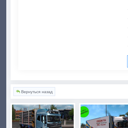
Вернуться назад