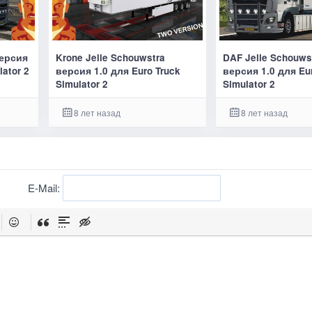
версия
Krone Jelle Schouwstra
DAF Jelle Schouwst
lator 2
версия 1.0 для Euro Truck
версия 1.0 для Eu
Simulator 2
Simulator 2
8 лет назад
8 лет назад
E-Mail: