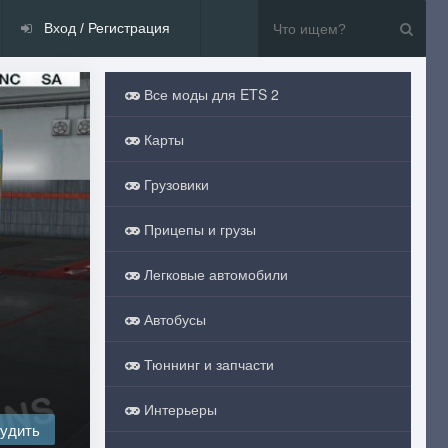
Вход / Регистрация
Все моды для ETS 2
Карты
Грузовики
Прицепы и грузы
Легковые автомобили
Автобусы
Тюннинг и запчасти
Интерьеры
удить