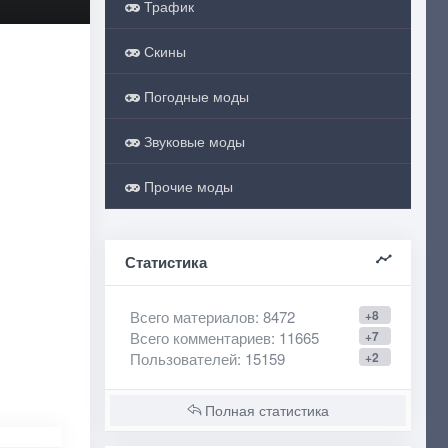
Трафик
Скины
Погодные моды
Звуковые моды
Прочие моды
Статистика
Всего материалов
: 8472
+8
Всего комментариев
: 11665
+7
Пользователей
: 15159
+2
Полная статистика