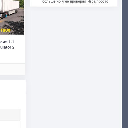
больше но я не проверял Игра просто
сия 1.1
ulator 2