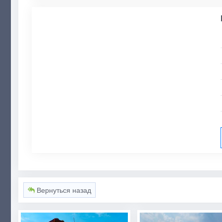
Вернуться назад