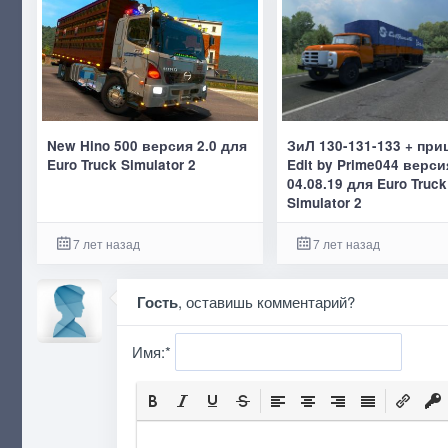
New Hino 500 версия 2.0 для
ЗиЛ 130-131-133 + пр
Euro Truck Simulator 2
Edit by Prime044 верси
04.08.19 для Euro Truck
Simulator 2
7 лет назад
7 лет назад
Гость
, оставишь комментарий?
Имя:
*