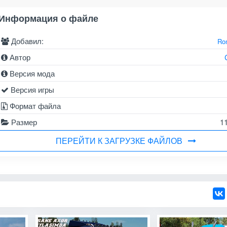
Информация о файле
Добавил:
Ro
Автор
Версия мода
Версия игры
Формат файла
Размер
1
ПЕРЕЙТИ К ЗАГРУЗКЕ ФАЙЛОВ