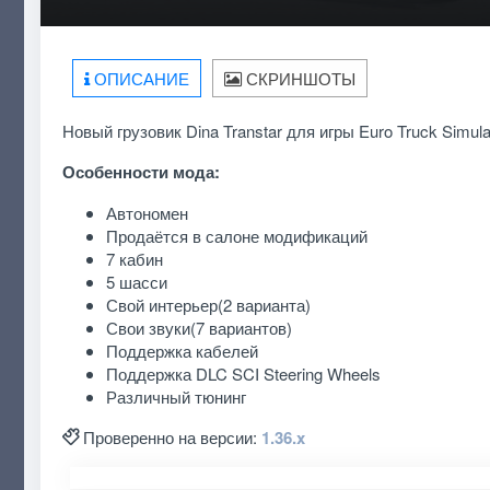
ОПИСАНИЕ
СКРИНШОТЫ
Новый грузовик Dina Transtar для игры Euro Truck Simulat
Особенности мода:
Автономен
Продаётся в салоне модификаций
7 кабин
5 шасси
Свой интерьер(2 варианта)
Свои звуки(7 вариантов)
Поддержка кабелей
Поддержка DLC SCI Steering Wheels
Различный тюнинг
Проверенно на версии:
1.36.x