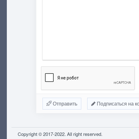
Отправить
Подписаться на к
Copyright © 2017-2022. All right reserved.