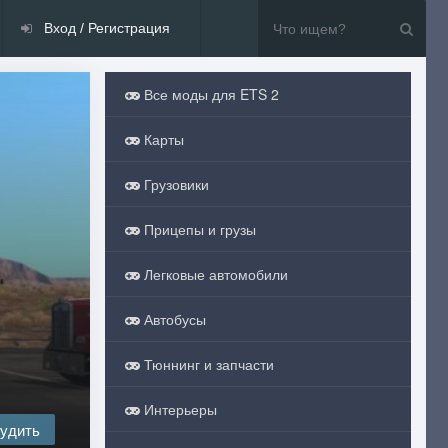
Вход / Регистрация
Все моды для ETS 2
Карты
Грузовики
Прицепы и грузы
Легковые автомобили
Автобусы
Тюннинг и запчасти
Интерьеры
удить