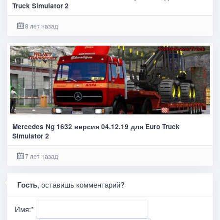
Truck Simulator 2
8 лет назад
Mercedes Ng 1632 версия 04.12.19 для Euro Truck
Simulator 2
7 лет назад
Гость
, оставишь комментарий?
Имя:
*