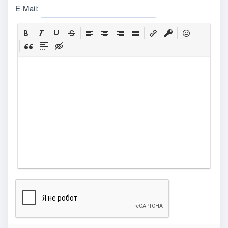
E-Mail: