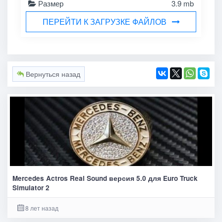
Размер
3.9 mb
ПЕРЕЙТИ К ЗАГРУЗКЕ ФАЙЛОВ
Вернуться назад
Mercedes Actros Real Sound версия 5.0 для Euro Truck
Simulator 2
8 лет назад