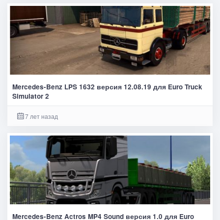
Mercedes-Benz LPS 1632 версия 12.08.19 для Euro Truck
Simulator 2
7 лет назад
Mercedes-Benz Actros MP4 Sound версия 1.0 для Euro