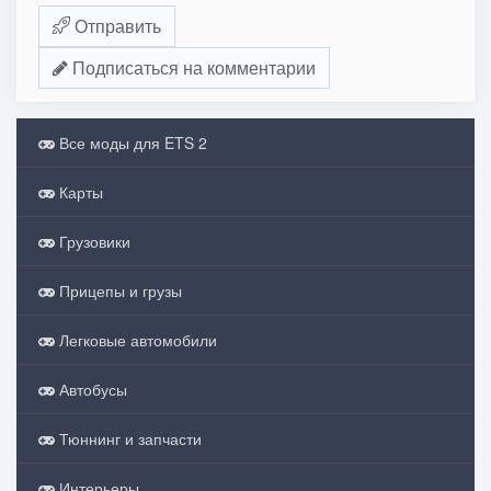
Отправить
Подписаться на комментарии
Все моды для ETS 2
Карты
Грузовики
Прицепы и грузы
Легковые автомобили
Автобусы
Тюннинг и запчасти
Интерьеры