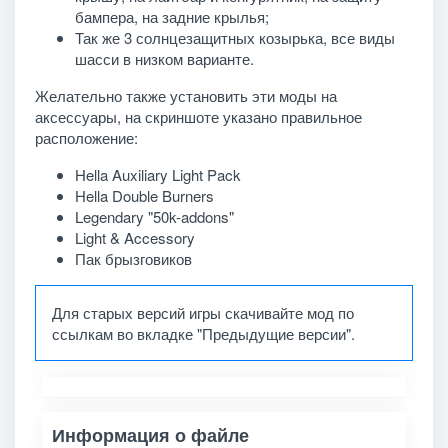
бампера, на задние крылья;
Так же 3 солнцезащитных козырька, все виды
шасси в низком варианте.
Желательно также установить эти моды на
аксессуары, на скриншоте указано правильное
расположение:
Hella Auxiliary Light Pack
Hella Double Burners
Legendary "50k-addons"
Light & Accessory
Пак брызговиков
Для старых версий игры скачивайте мод по
ссылкам во вкладке "Предыдущие версии".
Информация о файле