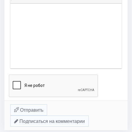
Отправить
Подписаться на комментарии