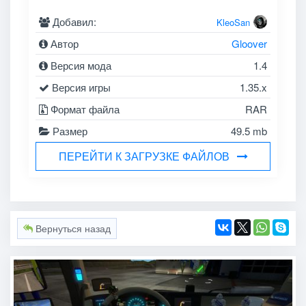
Добавил:
KleoSan
Автор
Gloover
Версия мода
1.4
Версия игры
1.35.x
Формат файла
RAR
Размер
49.5 mb
ПЕРЕЙТИ К ЗАГРУЗКЕ ФАЙЛОВ
Вернуться назад