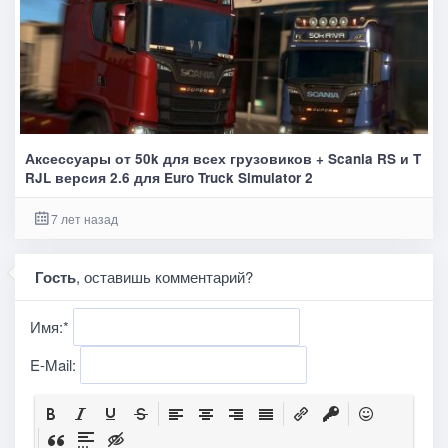
Аксессуары от 50k для всех грузовиков + Scania RS и T
RJL версия 2.6 для Euro Truck Simulator 2
7 лет назад
Гость
, оставишь комментарий?
Имя:
*
E-Mail: