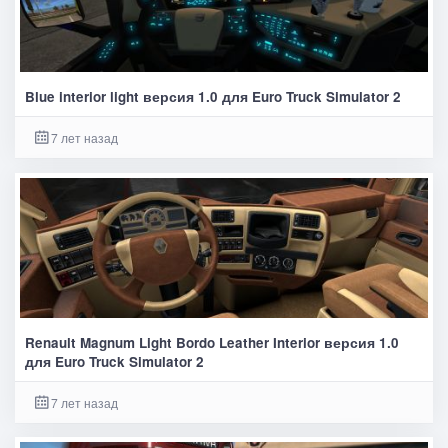
Blue interior light версия 1.0 для Euro Truck Simulator 2
7 лет назад
Renault Magnum Light Bordo Leather Interior версия 1.0
для Euro Truck Simulator 2
7 лет назад