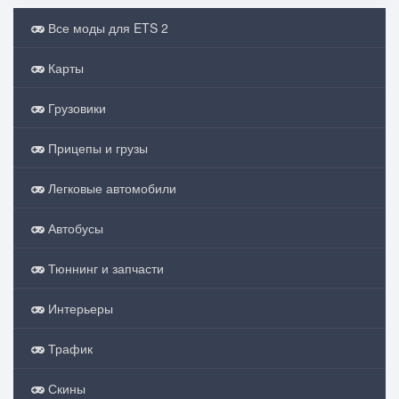
Все моды для ETS 2
Карты
Грузовики
Прицепы и грузы
Легковые автомобили
Автобусы
Тюннинг и запчасти
Интерьеры
Трафик
Скины