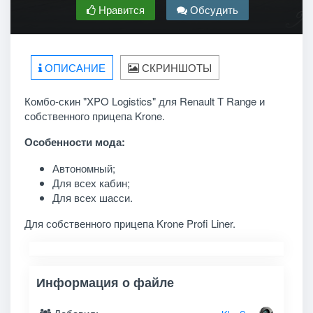
Нравится
Обсудить
ОПИСАНИЕ
СКРИНШОТЫ
Комбо-скин "XPO Logistics" для Renault T Range и
собственного прицепа Krone.
Особенности мода:
Автономный;
Для всех кабин;
Для всех шасси.
Для собственного прицепа Krone Profi Liner.
Информация о файле