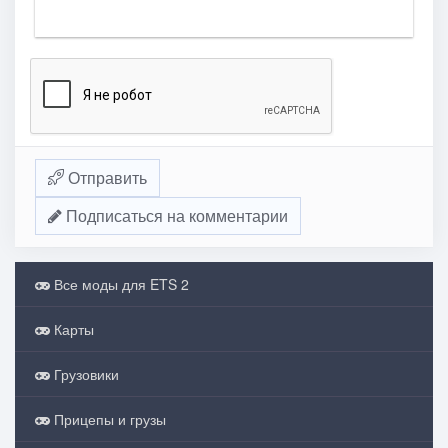
Отправить
Подписаться на комментарии
Все моды для ETS 2
Карты
Грузовики
Прицепы и грузы