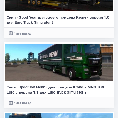
Скин «Good Year для своего прицепа Krone» версия 1.0
для Euro Truck Simulator 2
7 лет назад
Скин «Spedition Menn» для прицепа Krone и MAN TGX
Euro 6 версия 1.1 для Euro Truck Simulator 2
7 лет назад