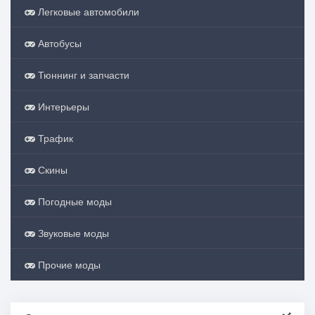
Легковые автомобили
Автобусы
Тюннинг и запчасти
Интерьеры
Трафик
Скины
Погодные моды
Звуковые моды
Прочие моды