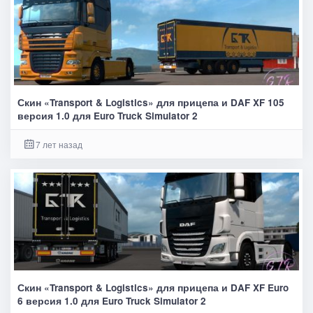
Скин «Transport & Logistics» для прицепа и DAF XF 105
версия 1.0 для Euro Truck Simulator 2
7 лет назад
Скин «Transport & Logistics» для прицепа и DAF XF Euro
6 версия 1.0 для Euro Truck Simulator 2