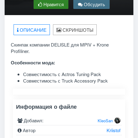
Нравится
Обсудить
ОПИСАНИЕ
СКРИНШОТЫ
Скинпак компании DELISLE для MPIV + Krone
Profiliner.
Особенности мода:
Совместимость с Actros Tuning Pack
Совместимость с Truck Accessory Pack
Информация о файле
Добавил:
KleoSan
Автор
Kriistof