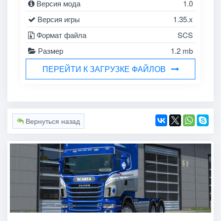
Версия мода
1.0
Версия игры
1.35.x
Формат файла
SCS
Размер
1.2 mb
ПЕРЕЙТИ К ЗАГРУЗКЕ ФАЙЛОВ
Вернуться назад