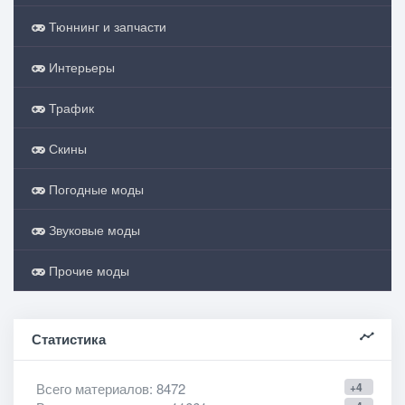
Тюннинг и запчасти
Интерьеры
Трафик
Скины
Погодные моды
Звуковые моды
Прочие моды
Статистика
Всего материалов
: 8472
+4