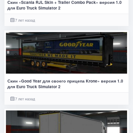
Скин «Scania RJL Skin + Trailer Combo Pack» версия 1.0
для Euro Truck Simulator 2
7 лет назад
Скин «Good Year для своего прицепа Krone» версия 1.0
для Euro Truck Simulator 2
7 лет назад