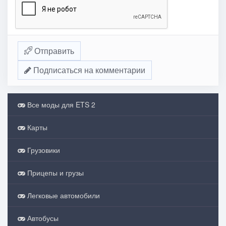
Отправить
Подписаться на комментарии
Все моды для ETS 2
Карты
Грузовики
Прицепы и грузы
Легковые автомобили
Автобусы