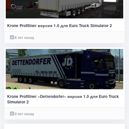
Krone Profiliner версия 1.0 для Euro Truck Simulator 2
8 лет назад
Krone Profiliner «Dettendorfer» версия 1.0 для Euro Truck
Simulator 2
9 лет назад