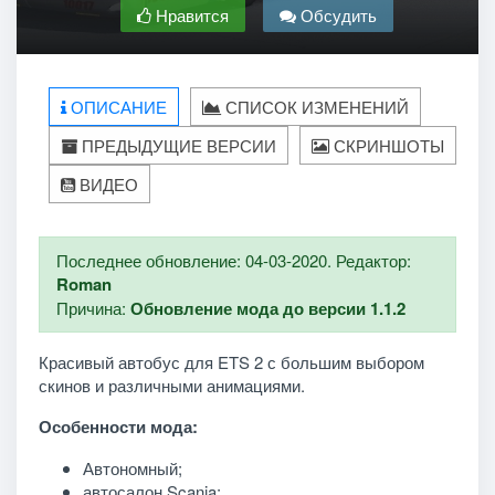
Нравится
Обсудить
ОПИСАНИЕ
СПИСОК ИЗМЕНЕНИЙ
ПРЕДЫДУЩИЕ ВЕРСИИ
СКРИНШОТЫ
ВИДЕО
Последнее обновление: 04-03-2020. Редактор:
Roman
Причина:
Обновление мода до версии 1.1.2
Красивый автобус для ETS 2 с большим выбором
скинов и различными анимациями.
Особенности мода:
Автономный;
автосалон Scania;