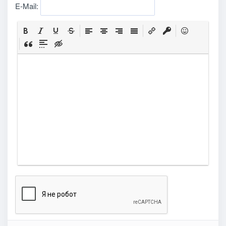
E-Mail: