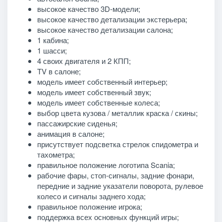
высокое качество 3D-модели;
высокое качество детализации экстерьера;
высокое качество детализации салона;
1 кабина;
1 шасси;
4 своих двигателя и 2 КПП;
TV в салоне;
модель имеет собственный интерьер;
модель имеет собственный звук;
модель имеет собственные колеса;
выбор цвета кузова / металлик краска / скины;
пассажирские сиденья;
анимация в салоне;
присутствует подсветка стрелок спидометра и
тахометра;
правильное положение логотипа Scania;
рабочие фары, стоп-сигналы, задние фонари,
передние и задние указатели поворота, рулевое
колесо и сигналы заднего хода;
правильное положение игрока;
поддержка всех основных функций игры;