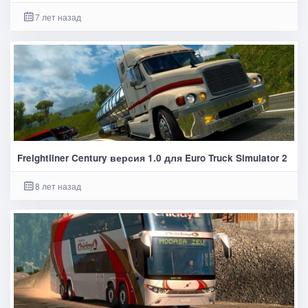
7 лет назад
Freightliner Century версия 1.0 для Euro Truck Simulator 2
8 лет назад