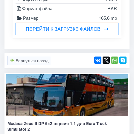
Формат файла
RAR
Размер
165.6 mb
ПЕРЕЙТИ К ЗАГРУЗКЕ ФАЙЛОВ
Вернуться назад
Modasa Zeus II DP 6×2 версия 1.1 для Euro Truck
Simulator 2