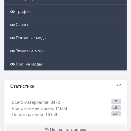
Трафик
Скины
Погодные моды
Звуковые моды
Прочие моды
Статистика
Всего материалов
: 8472
+7
Всего комментариев
: 11666
+5
Пользователей
: 15159
+1
Полная статистика