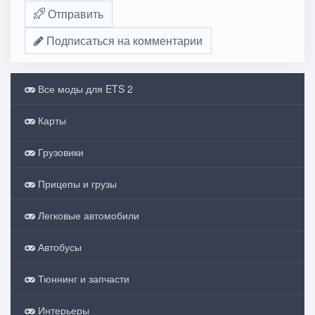
Отправить
Подписаться на комментарии
Все моды для ETS 2
Карты
Грузовики
Прицепы и грузы
Легковые автомобили
Автобусы
Тюннинг и запчасти
Интерьеры