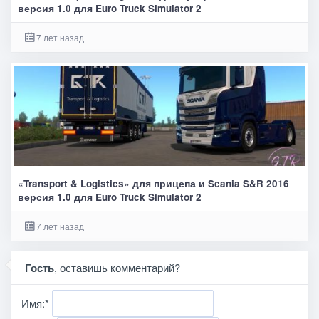
версия 1.0 для Euro Truck Simulator 2
7 лет назад
«Transport & Logistics» для прицепа и Scania S&R 2016
версия 1.0 для Euro Truck Simulator 2
7 лет назад
Гость
, оставишь комментарий?
Имя:
*