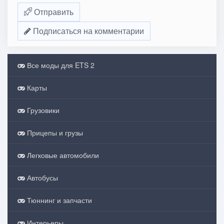
Отправить
Подписаться на комментарии
Все моды для ETS 2
Карты
Грузовики
Прицепы и грузы
Легковые автомобили
Автобусы
Тюннинг и запчасти
Интерьеры