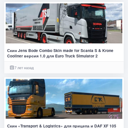
Скин Jens Bode Combo Skin made for Scania S & Krone
Cooliner версия 1.0 для Euro Truck Simulator 2
7 лет назад
Скин «Transport & Logistics» для прицепа и DAF XF 105