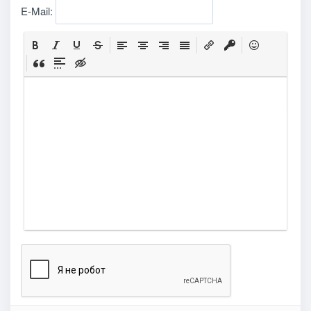
E-Mail: