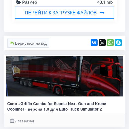
Размер
43.1 mb
ПЕРЕЙТИ К ЗАГРУЗКЕ ФАЙЛОВ
Вернуться назад
Скин «Griffin Combo for Scania Next Gen and Krone
Coolliner» версия 1.0 для Euro Truck Simulator 2
7 лет назад