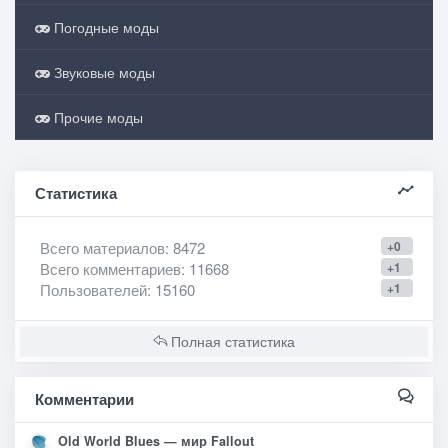
Погодные моды
Звуковые моды
Прочие моды
Статистика
Всего материалов
: 8472
+0
Всего комментариев
: 11668
+1
Пользователей
: 15160
+1
Полная статистика
Комментарии
Old World Blues — мир Fallout