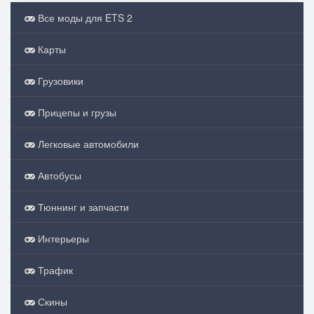
Все моды для ETS 2
Карты
Грузовики
Прицепы и грузы
Легковые автомобили
Автобусы
Тюннинг и запчасти
Интерьеры
Трафик
Скины