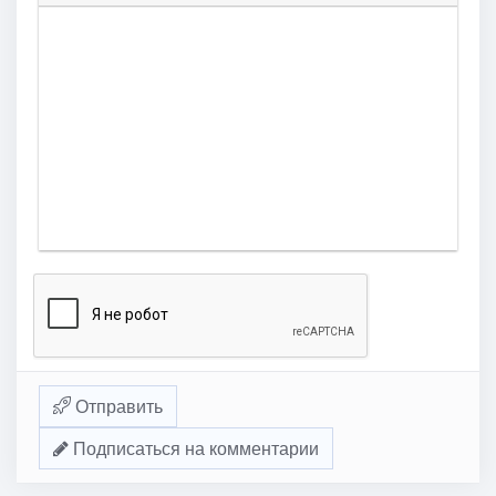
Отправить
Подписаться на комментарии