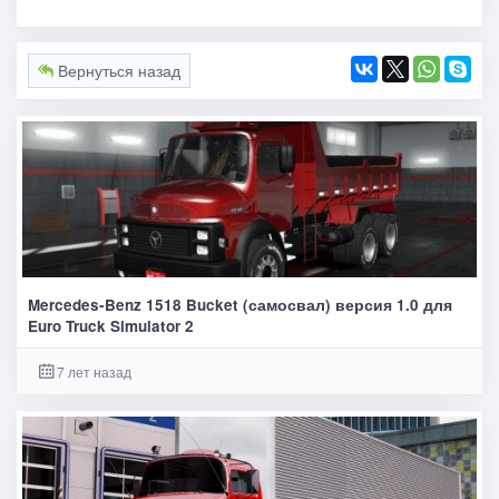
Вернуться назад
Mercedes-Benz 1518 Bucket (самосвал) версия 1.0 для
Euro Truck Simulator 2
7 лет назад