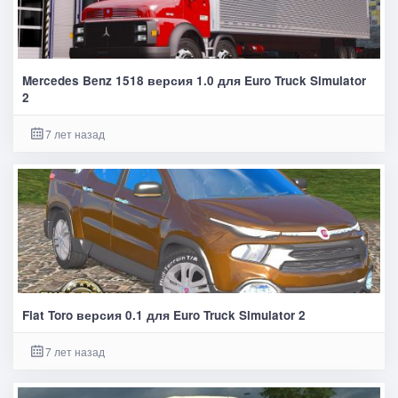
Mercedes Benz 1518 версия 1.0 для Euro Truck Simulator
2
7 лет назад
Fiat Toro версия 0.1 для Euro Truck Simulator 2
7 лет назад