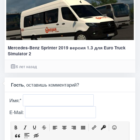
Mercedes-Benz Sprinter 2019 версия 1.3 для Euro Truck
Simulator 2
6 лет назад
Гость
, оставишь комментарий?
Имя:
*
E-Mail: