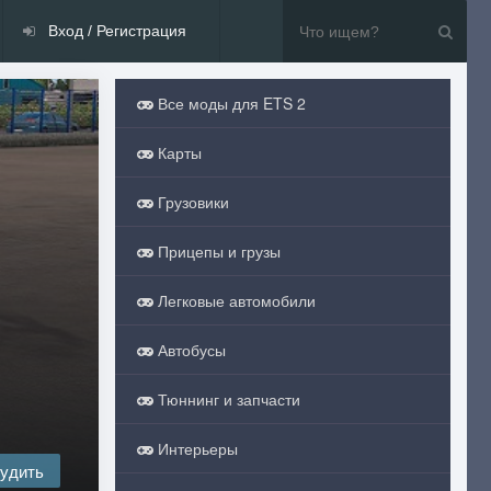
Вход / Регистрация
Все моды для ETS 2
Карты
Грузовики
Прицепы и грузы
Легковые автомобили
Автобусы
Тюннинг и запчасти
Интерьеры
удить