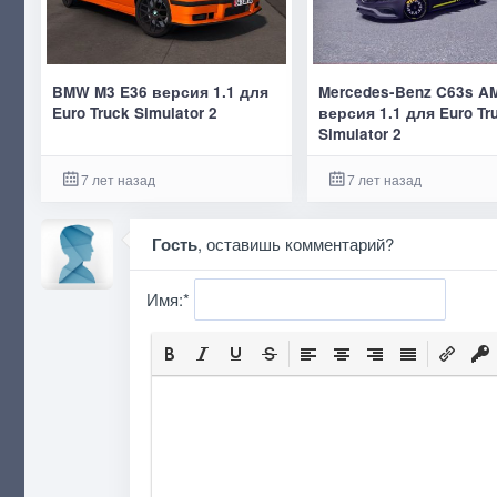
BMW M3 E36 версия 1.1 для
Mercedes-Benz C63s A
Euro Truck Simulator 2
версия 1.1 для Euro Tr
Simulator 2
7 лет назад
7 лет назад
Гость
, оставишь комментарий?
Имя:
*