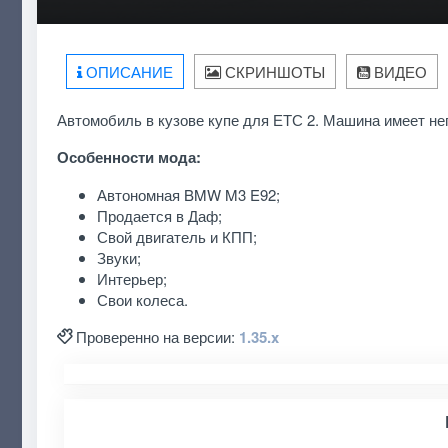
ОПИСАНИЕ
СКРИНШОТЫ
ВИДЕО
Автомобиль в кузове купе для ЕТС 2. Машина имеет не
Особенности мода:
Автономная BMW M3 E92;
Продается в Даф;
Свой двигатель и КПП;
Звуки;
Интерьер;
Свои колеса.
Проверенно на версии:
1.35.x