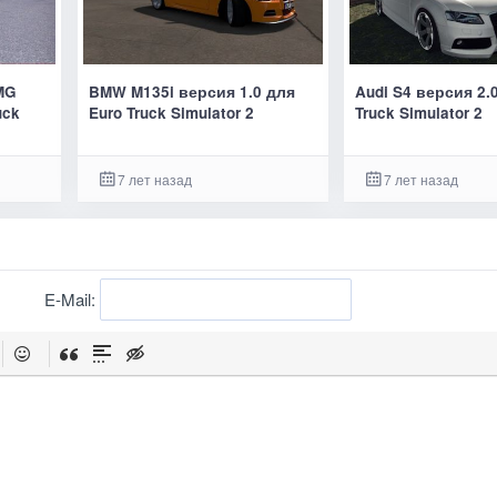
MG
BMW M135i версия 1.0 для
Audi S4 версия 2.
uck
Euro Truck Simulator 2
Truck Simulator 2
7 лет назад
7 лет назад
E-Mail: