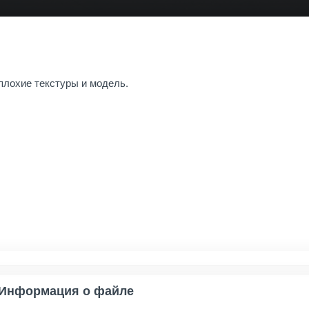
плохие текстуры и модель.
Информация о файле