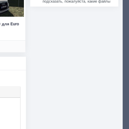
подсказать, пожалуйста, какие файлы
0 для Euro