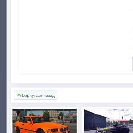
Вернуться назад