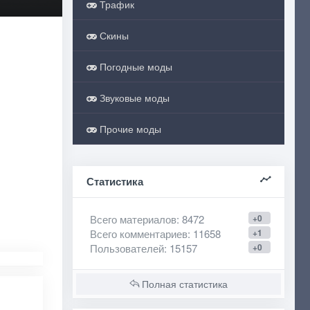
Трафик
Скины
Погодные моды
Звуковые моды
Прочие моды
Статистика
Всего материалов
: 8472
+0
Всего комментариев
: 11658
+1
Пользователей
: 15157
+0
Полная статистика