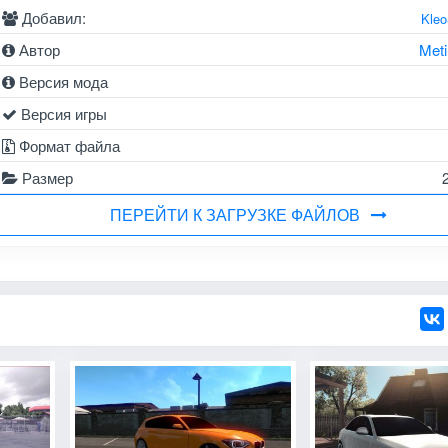
Добавил:
Kle
Автор
Meti
Версия мода
Версия игры
Формат файла
Размер
ПЕРЕЙТИ К ЗАГРУЗКЕ ФАЙЛОВ