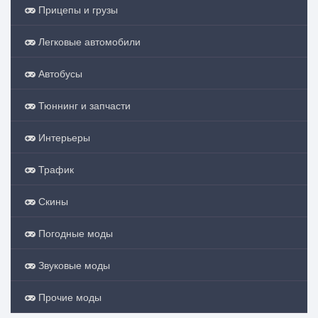
Прицепы и грузы
Легковые автомобили
Автобусы
Тюннинг и запчасти
Интерьеры
Трафик
Скины
Погодные моды
Звуковые моды
Прочие моды