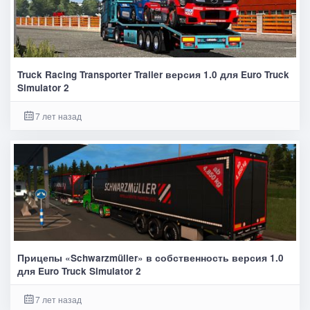
Truck Racing Transporter Trailer версия 1.0 для Euro Truck
Simulator 2
7 лет назад
Прицепы «Schwarzmüller» в собственность версия 1.0
для Euro Truck Simulator 2
7 лет назад