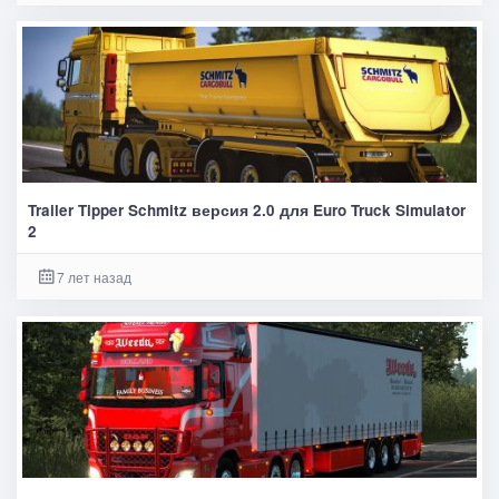
Trailer Tipper Schmitz версия 2.0 для Euro Truck Simulator
2
7 лет назад