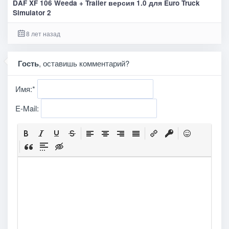
DAF XF 106 Weeda + Trailer версия 1.0 для Euro Truck
Simulator 2
8 лет назад
Гость
, оставишь комментарий?
Имя:
*
E-Mail: