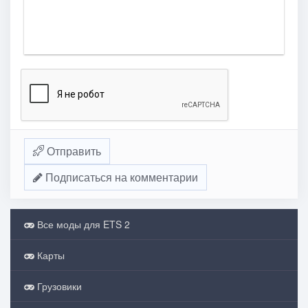
Отправить
Подписаться на комментарии
Все моды для ETS 2
Карты
Грузовики