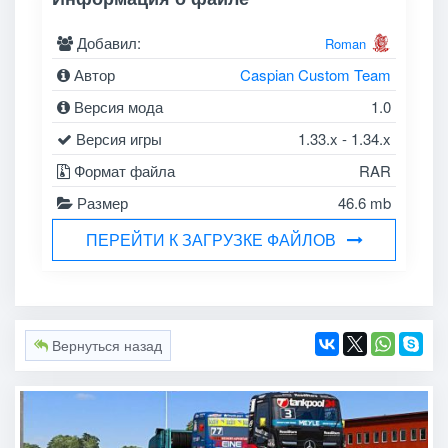
Добавил:
Roman
Автор
Caspian Custom Team
Версия мода
1.0
Версия игры
1.33.x - 1.34.x
Формат файла
RAR
Размер
46.6 mb
ПЕРЕЙТИ К ЗАГРУЗКЕ ФАЙЛОВ
Вернуться назад