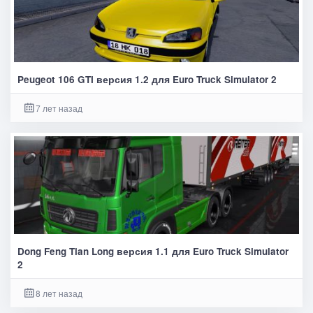
Peugeot 106 GTI версия 1.2 для Euro Truck Simulator 2
7 лет назад
Dong Feng Tian Long версия 1.1 для Euro Truck Simulator
2
8 лет назад