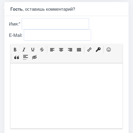
Гость
, оставишь комментарий?
Имя:
*
E-Mail: