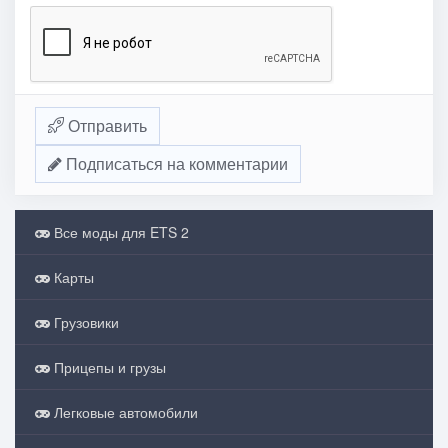
Отправить
Подписаться на комментарии
Все моды для ETS 2
Карты
Грузовики
Прицепы и грузы
Легковые автомобили