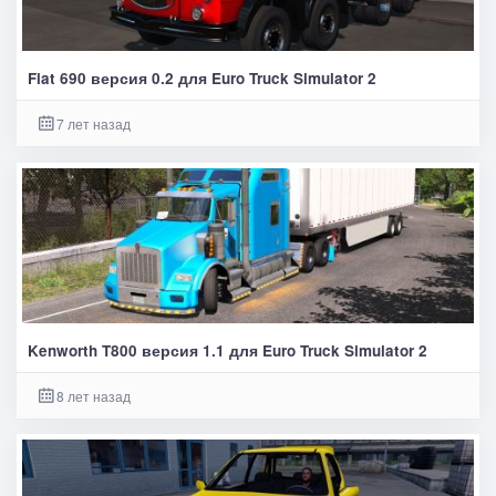
Fiat 690 версия 0.2 для Euro Truck Simulator 2
7 лет назад
Kenworth T800 версия 1.1 для Euro Truck Simulator 2
8 лет назад