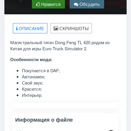
Нравится
Обсудить
ОПИСАНИЕ
СКРИНШОТЫ
Магистральный тягач Dong Feng TL 420 родом из
Китая для игры Euro Truck Simulator 2.
Особенности мода:
Покупается в DAF;
Автономен;
Свой звук;
Красится;
Интерьер.
Информация о файле