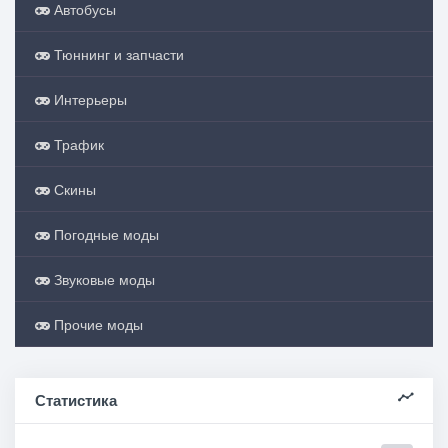
Автобусы
Тюннинг и запчасти
Интерьеры
Трафик
Скины
Погодные моды
Звуковые моды
Прочие моды
Статистика