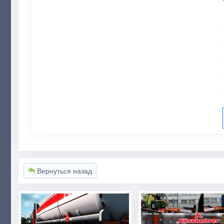
Вернуться назад