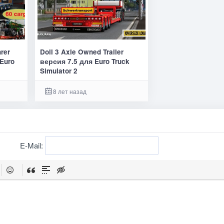
rer
Doll 3 Axle Owned Trailer
Euro
версия 7.5 для Euro Truck
Simulator 2
8 лет назад
E-Mail: