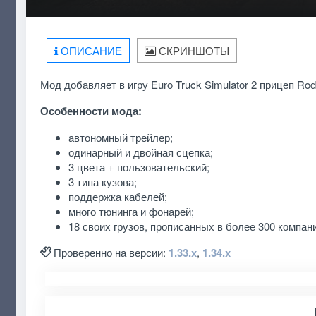
ОПИСАНИЕ
СКРИНШОТЫ
Мод добавляет в игру Euro Truck Simulator 2 прицеп Rod
Особенности мода:
автономный трейлер;
одинарный и двойная сцепка;
3 цвета + пользовательский;
3 типа кузова;
поддержка кабелей;
много тюнинга и фонарей;
18 своих грузов, прописанных в более 300 компан
Проверенно на версии:
1.33.x
,
1.34.x