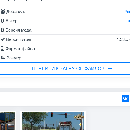
Добавил:
Ro
Автор
Lu
Версия мода
Версия игры
1.33.x 
Формат файла
Размер
ПЕРЕЙТИ К ЗАГРУЗКЕ ФАЙЛОВ