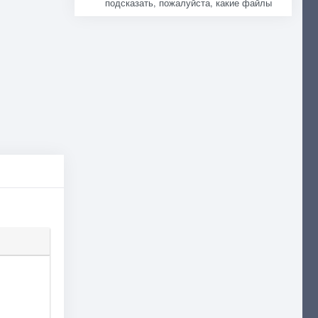
подсказать, пожалуйста, какие файлы