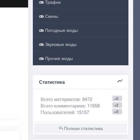
Трафик
Скины
Погодные моды
Звуковые моды
Прочие моды
Статистика
Всего материалов
: 8472
+0
Всего комментариев
: 11658
+2
Пользователей
: 15157
+0
Полная статистика