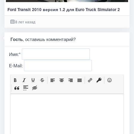
Ford Transit 2010 версия 1.2 для Euro Truck Simulator 2
8 лет назад
Гость
, оставишь комментарий?
Имя:
*
E-Mail: