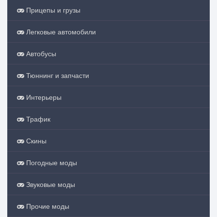
Прицепы и грузы
Легковые автомобили
Автобусы
Тюннинг и запчасти
Интерьеры
Трафик
Скины
Погодные моды
Звуковые моды
Прочие моды