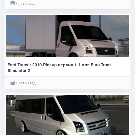
7 лет назад
Ford Transit 2010 Pickup версия 1.1 для Euro Truck
Simulator 2
7 лет назад