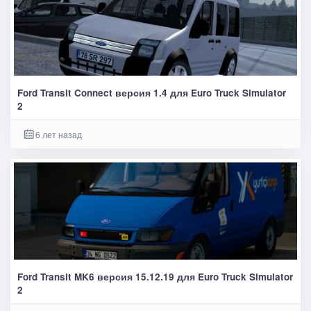
Ford Transit Connect версия 1.4 для Euro Truck Simulator
2
6 лет назад
Ford Transit MK6 версия 15.12.19 для Euro Truck Simulator
2