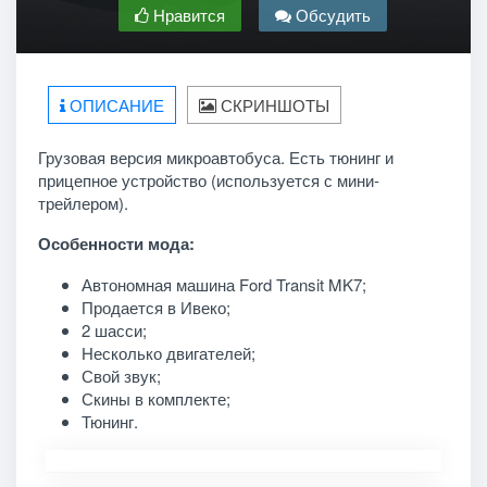
Нравится
Обсудить
ОПИСАНИЕ
СКРИНШОТЫ
Грузовая версия микроавтобуса. Есть тюнинг и
прицепное устройство (используется с мини-
трейлером).
Особенности мода:
Автономная машина Ford Transit MK7;
Продается в Ивеко;
2 шасси;
Несколько двигателей;
Свой звук;
Скины в комплекте;
Тюнинг.