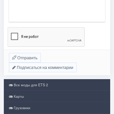
Отправить
Подписаться на комментарии
Все моды для ETS 2
Карты
Грузовики