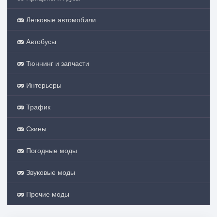
Легковые автомобили
Автобусы
Тюннинг и запчасти
Интерьеры
Трафик
Скины
Погодные моды
Звуковые моды
Прочие моды