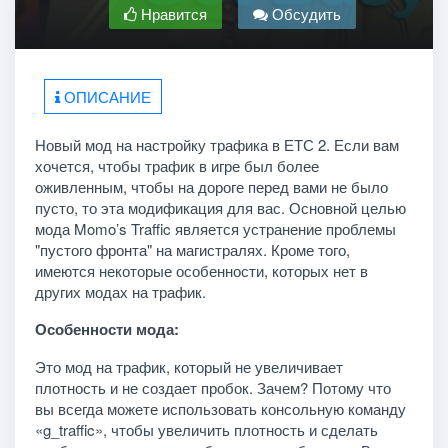
Нравится
Обсудить
ОПИСАНИЕ
Новый мод на настройку трафика в ЕТС 2. Если вам
хочется, чтобы трафик в игре был более
оживленным, чтобы на дороге перед вами не было
пусто, то эта модификация для вас. Основной целью
мода Momo’s Traffic является устранение проблемы
"пустого фронта" на магистралях. Кроме того,
имеются некоторые особенности, которых нет в
других модах на трафик.
Особенности мода:
Это мод на трафик, который не увеличивает
плотность и не создает пробок. Зачем? Потому что
вы всегда можете использовать консольную команду
«g_traffic», чтобы увеличить плотность и сделать