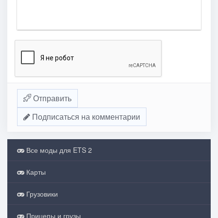
Отправить
Подписаться на комментарии
Все моды для ETS 2
Карты
Грузовики
Прицепы и грузы