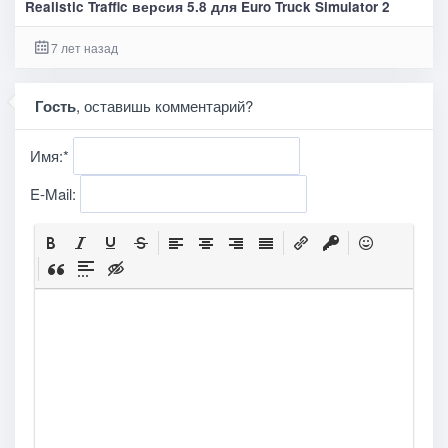
Realistic Traffic версия 5.8 для Euro Truck Simulator 2
7 лет назад
Гость
, оставишь комментарий?
Имя:
*
E-Mail: