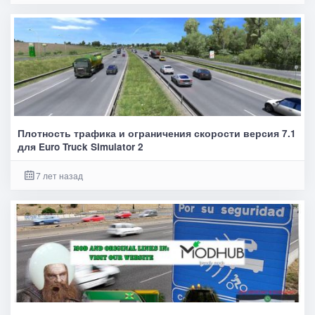
Плотность трафика и ограничения скорости версия 7.1
для Euro Truck Simulator 2
7 лет назад