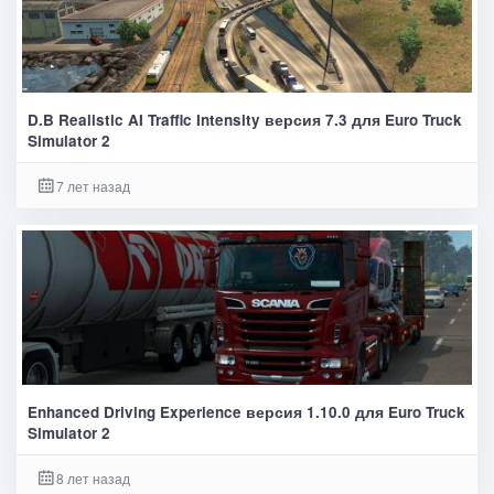
D.B Realistic AI Traffic Intensity версия 7.3 для Euro Truck
Simulator 2
7 лет назад
Enhanced Driving Experience версия 1.10.0 для Euro Truck
Simulator 2
8 лет назад