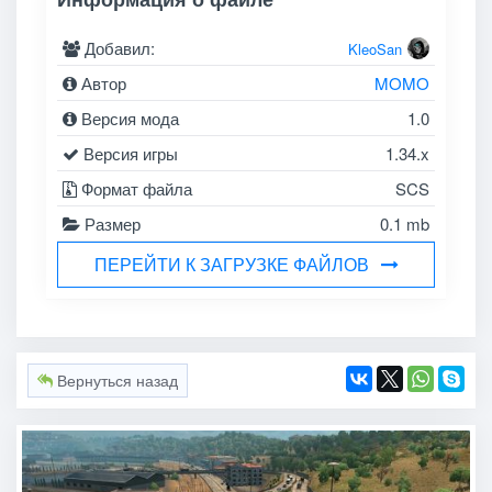
Добавил:
KleoSan
Автор
MOMO
Версия мода
1.0
Версия игры
1.34.x
Формат файла
SCS
Размер
0.1 mb
ПЕРЕЙТИ К ЗАГРУЗКЕ ФАЙЛОВ
Вернуться назад