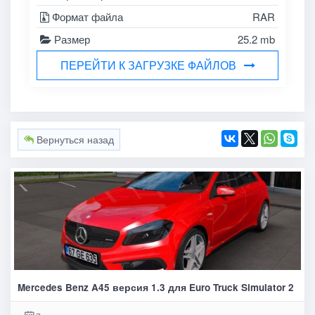
Формат файла
RAR
Размер
25.2 mb
ПЕРЕЙТИ К ЗАГРУЗКЕ ФАЙЛОВ
Вернуться назад
Mercedes Benz A45 версия 1.3 для Euro Truck Simulator 2