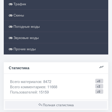
Трафик
Скины
Погодные моды
Звуковые моды
Прочие моды
Статистика
Всего материалов
: 8472
+0
Всего комментариев
: 11668
+2
Пользователей
: 15159
+0
Полная статистика