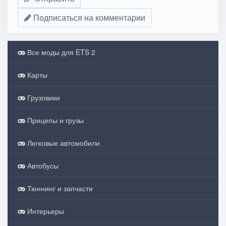
Подписаться на комментарии
Все моды для ETS 2
Карты
Грузовики
Прицепы и грузы
Легковые автомобили
Автобусы
Тюннинг и запчасти
Интерьеры