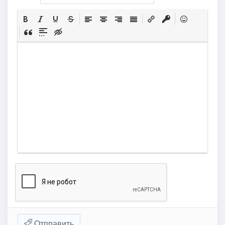
Отправить