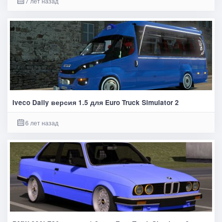
7 лет назад
Iveco Daily версия 1.5 для Euro Truck Simulator 2
6 лет назад