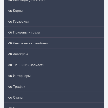
Карты
Грузовики
Прицепы и грузы
Легковые автомобили
Автобусы
Тюннинг и запчасти
Интерьеры
Трафик
Скины