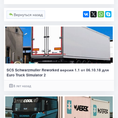
Вернуться назад
SCS Schwarzmuller Reworked версия 1.1 от 06.10.18 для
Euro Truck Simulator 2
8 лет назад