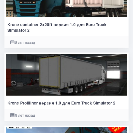
Krone container 2x20ft версия 1.0 для Euro Truck
Simulator 2
8 лет назад
Krone Profiliner версия 1.0 для Euro Truck Simulator 2
8 лет назад