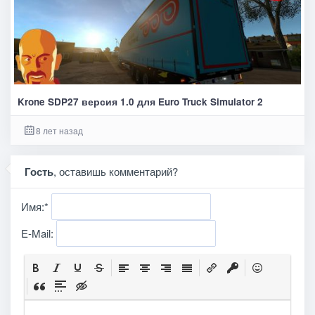
Krone SDP27 версия 1.0 для Euro Truck Simulator 2
8 лет назад
Гость
, оставишь комментарий?
Имя:
*
E-Mail: