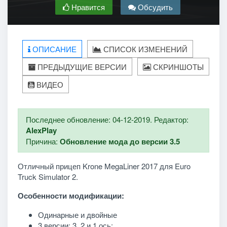
Нравится
Обсудить
ОПИСАНИЕ
СПИСОК ИЗМЕНЕНИЙ
ПРЕДЫДУЩИЕ ВЕРСИИ
СКРИНШОТЫ
ВИДЕО
Последнее обновление: 04-12-2019. Редактор:
AlexPlay
Причина:
Обновление мода до версии 3.5
Отличный прицеп Krone MegaLiner 2017 для Euro
Truck Simulator 2.
Особенности модификации:
Одинарные и двойные
3 версии: 3, 2 и 1 ось;