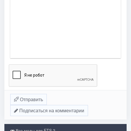
Отправить
Подписаться на комментарии
Все моды для ETS 2