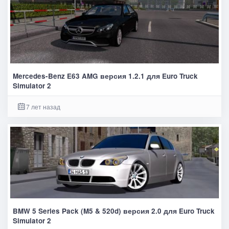
Mercedes-Benz E63 AMG версия 1.2.1 для Euro Truck
Simulator 2
7 лет назад
BMW 5 Series Pack (M5 & 520d) версия 2.0 для Euro Truck
Simulator 2