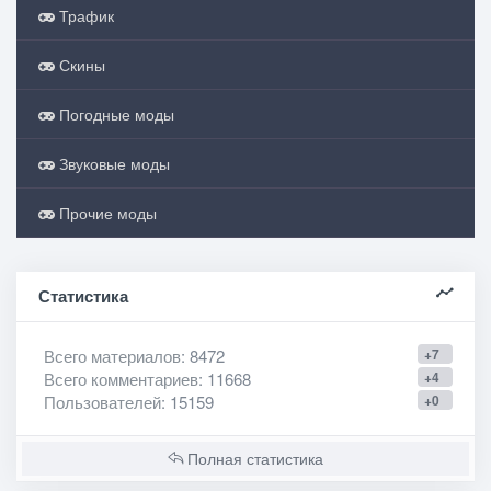
Трафик
Скины
Погодные моды
Звуковые моды
Прочие моды
Статистика
Всего материалов
: 8472
+7
Всего комментариев
: 11668
+4
Пользователей
: 15159
+0
Полная статистика