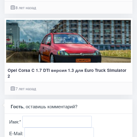
8 лет назад
Opel Corsa C 1.7 DTI версия 1.3 для Euro Truck Simulator
2
7 лет назад
Гость
, оставишь комментарий?
Имя:
*
E-Mail: