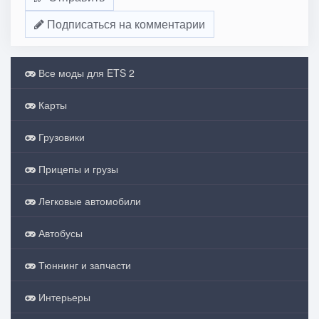
Подписаться на комментарии
Все моды для ETS 2
Карты
Грузовики
Прицепы и грузы
Легковые автомобили
Автобусы
Тюннинг и запчасти
Интерьеры