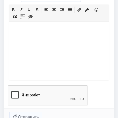
Отправить