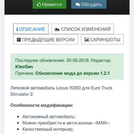
Нравится
Обсудить
ОПИСАНИЕ
СПИСОК ИЗМЕНЕНИЙ
ПРЕДЫДУЩИЕ ВЕРСИИ
СКРИНШОТЫ
Последнее обновление: 30-05-2019. Редактор:
KleoSan
Причина:
Обновление мода до версии 1.2.1
Легковой автомобиль Lexus IS300 для Euro Truck
Simulator 2.
Особенности модификации:
Автономный автомобиль;
Можно приобрести в автосалонах «MAN»;
Качественный интерьер;