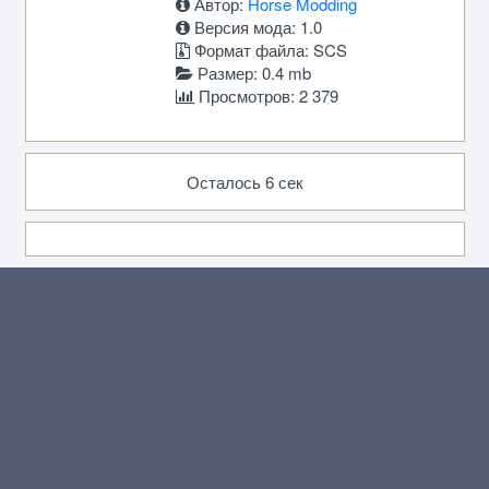
Автор:
Horse Modding
Версия мода: 1.0
Формат файла: SCS
Размер: 0.4 mb
Просмотров: 2 379
Осталось 6 сек