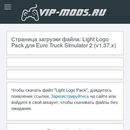
Страница загрузки файла: Light Logo
Pack для Euro Truck Simulator 2 (v1.37.x)
Чтобы скачать файл "Light Logo Pack", дождитесь
появления ссылки.
Зарегистрируйтесь
на сайте или
войдите в свой аккаунт, чтобы скачивать файлы без
ожидания.