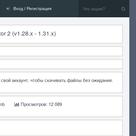
Вход / Регистрация
 2 (v1.28.x - 1.31.x)
 свой аккаунт, чтобы скачивать файлы без ожидания.
mb
Просмотров: 12 089