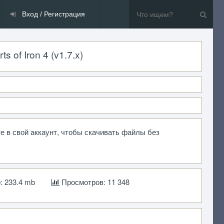
Вход / Регистрация
 of Iron 4 (v1.7.x)
е в свой аккаунт, чтобы скачивать файлы без
 233.4 mb
Просмотров: 11 348