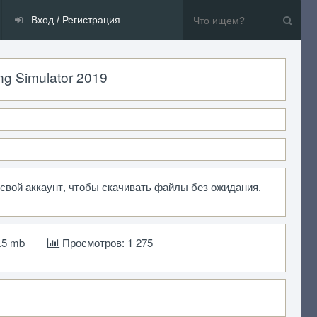
Вход / Регистрация
g Simulator 2019
 свой аккаунт, чтобы скачивать файлы без ожидания.
.5 mb
Просмотров: 1 275