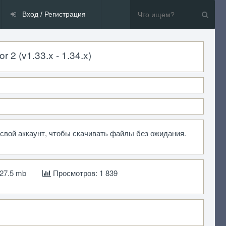
Вход / Регистрация
2 (v1.33.x - 1.34.x)
 свой аккаунт, чтобы скачивать файлы без ожидания.
27.5 mb
Просмотров: 1 839