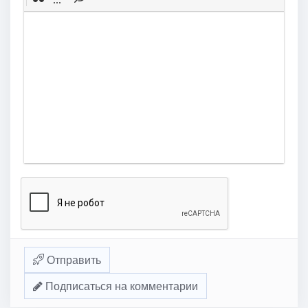
Отправить
Подписаться на комментарии