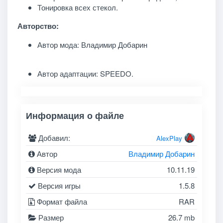
Тонировка всех стекол.
Авторство:
Автор мода: Владимир Добарин
Автор адаптации: SPEEDO.
Информация о файле
Добавил:
AlexPlay
Автор
Владимир Добарин
Версия мода
10.11.19
Версия игры
1.5.8
Формат файла
RAR
Размер
26.7 mb