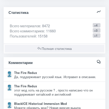
Статистика
Всего материалов
: 8472
+4
Всего комментариев
: 11660
+3
Пользователей
: 15158
+1
Полная статистика
Комментарии
The Fire Redux
Да, поддерживает русский язык. Исправил в описании.
The Fire Redux
этот мод хоть на русском ? , просто написано что он
поддерживает китайский и английский
BlackICE Historical Immersion Mod
Можете обновить мод? Новая версия вышла