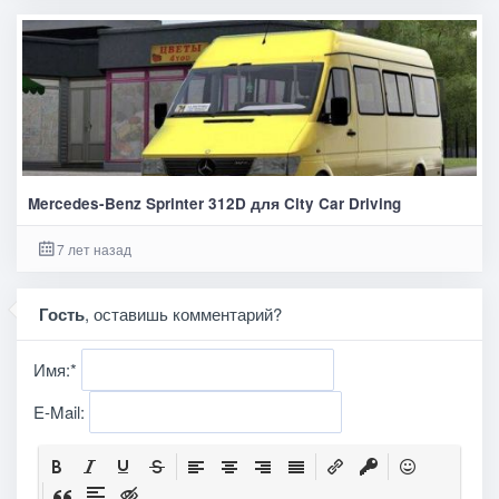
Mercedes-Benz Sprinter 312D для City Car Driving
7 лет назад
Гость
, оставишь комментарий?
Имя:
*
E-Mail: