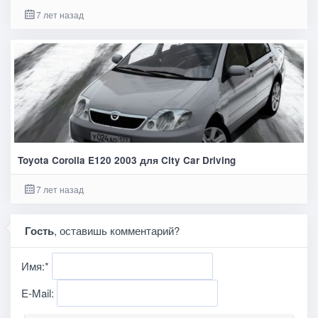
7 лет назад
Toyota Corolla E120 2003 для City Car Driving
7 лет назад
Гость
, оставишь комментарий?
Имя:
*
E-Mail: