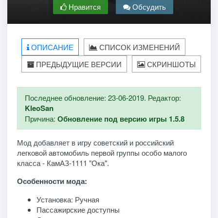
Нравится
Обсудить
ОПИСАНИЕ
СПИСОК ИЗМЕНЕНИЙ
ПРЕДЫДУЩИЕ ВЕРСИИ
СКРИНШОТЫ
Последнее обновление: 23-06-2019. Редактор:
KleoSan
Причина:
Обновление под версию игры 1.5.8
Мод добавляет в игру советский и российский
легковой автомобиль первой группы особо малого
класса - КамАЗ-1111 "Ока".
Особенности мода:
Установка: Ручная
Пассажирские доступны