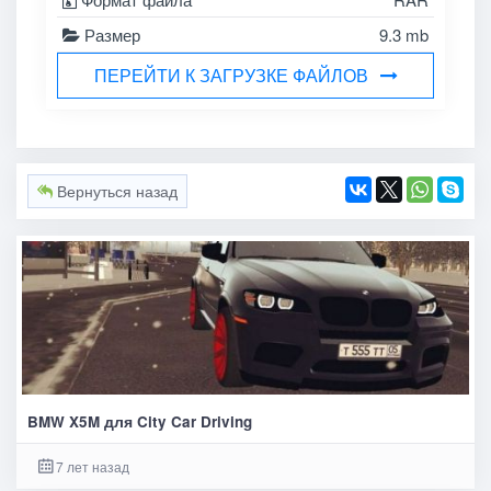
Размер
9.3 mb
ПЕРЕЙТИ К ЗАГРУЗКЕ ФАЙЛОВ
Вернуться назад
BMW X5M для City Car Driving
7 лет назад