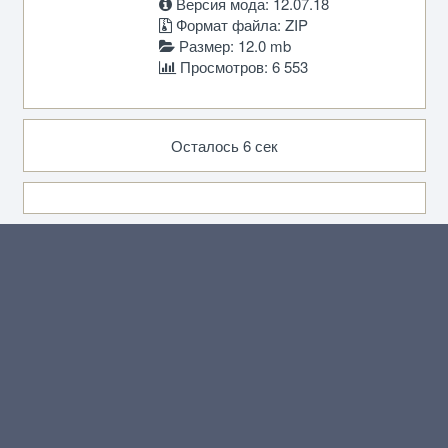
Версия мода: 12.07.18
Формат файла: ZIP
Размер: 12.0 mb
Просмотров: 6 553
Осталось 6 сек