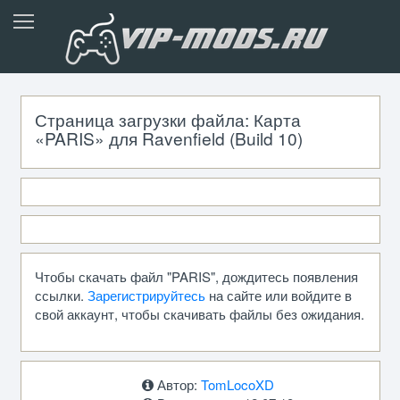
Страница загрузки файла: Карта
«PARIS» для Ravenfield (Build 10)
Чтобы скачать файл "PARIS", дождитесь появления
ссылки.
Зарегистрируйтесь
на сайте или войдите в
свой аккаунт, чтобы скачивать файлы без ожидания.
Автор:
TomLocoXD