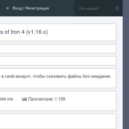
Вход / Регистрация
f Iron 4 (v1.16.x)
 в свой аккаунт, чтобы скачивать файлы без ожидания.
544 mb
Просмотров: 1 139