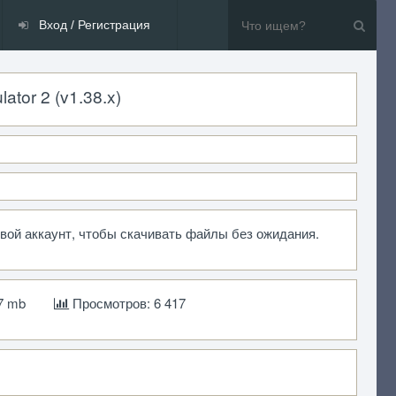
Вход / Регистрация
tor 2 (v1.38.x)
свой аккаунт, чтобы скачивать файлы без ожидания.
7 mb
Просмотров: 6 417