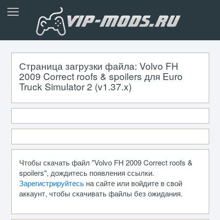
Страница загрузки файла: Volvo FH
2009 Correct roofs & spoilers для Euro
Truck Simulator 2 (v1.37.x)
Чтобы скачать файл "Volvo FH 2009 Correct roofs &
spoilers", дождитесь появления ссылки.
Зарегистрируйтесь
на сайте или войдите в свой
аккаунт, чтобы скачивать файлы без ожидания.