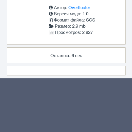
Автор:
Overfloater
Версия мода: 1.0
Формат файла: SCS
Размер: 2.9 mb
Просмотров: 2 827
Осталось 6 сек