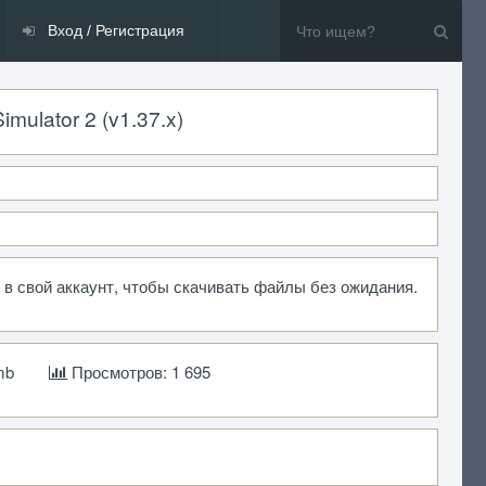
Вход / Регистрация
mulator 2 (v1.37.x)
 в свой аккаунт, чтобы скачивать файлы без ожидания.
mb
Просмотров: 1 695