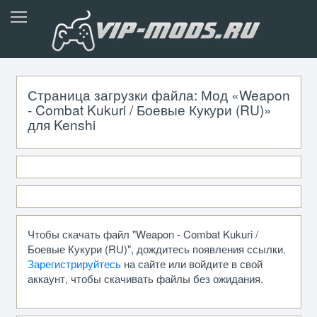
Страница загрузки файла: Мод «Weapon
- Combat Kukuri / Боевые Кукури (RU)»
для Kenshi
Чтобы скачать файл "Weapon - Combat Kukuri /
Боевые Кукури (RU)", дождитесь появления ссылки.
Зарегистрируйтесь
на сайте или войдите в свой
аккаунт, чтобы скачивать файлы без ожидания.