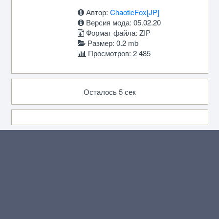
Автор:
ChaoticFox[JP]
Версия мода: 05.02.20
Формат файла: ZIP
Размер: 0.2 mb
Просмотров: 2 485
Осталось 5 сек