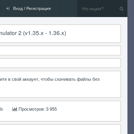
Вход / Регистрация
ator 2 (v1.35.x - 1.36.x)
ите в свой аккаунт, чтобы скачивать файлы без
mb
Просмотров: 3 955