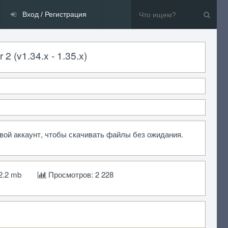
Вход / Регистрация
 (v1.34.x - 1.35.x)
свой аккаунт, чтобы скачивать файлы без ожидания.
2.2 mb
Просмотров: 2 228