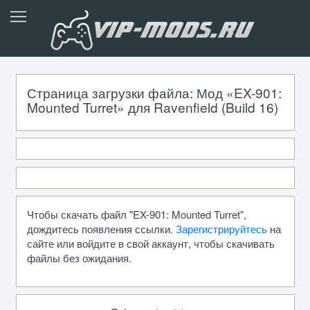
Страница загрузки файла: Мод «EX-901:
Mounted Turret» для Ravenfield (Build 16)
Чтобы скачать файл "EX-901: Mounted Turret",
дождитесь появления ссылки.
Зарегистрируйтесь
на
сайте или войдите в свой аккаунт, чтобы скачивать
файлы без ожидания.