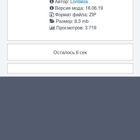
Автор:
Lordaloa
Версия мода: 18.06.19
Формат файла: ZIP
Размер: 8.3 mb
Просмотров: 3 719
Осталось 6 сек