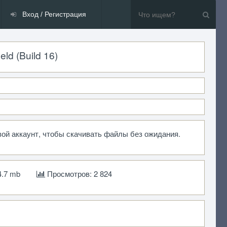
Вход / Регистрация
ld (Build 16)
вой аккаунт, чтобы скачивать файлы без ожидания.
4.7 mb
Просмотров: 2 824