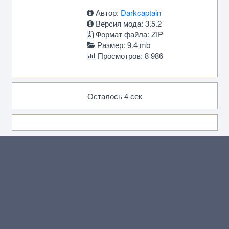
Автор:
Darkcaptain
Версия мода: 3.5.2
Формат файла: ZIP
Размер: 9.4 mb
Просмотров: 8 986
Осталось 4 сек