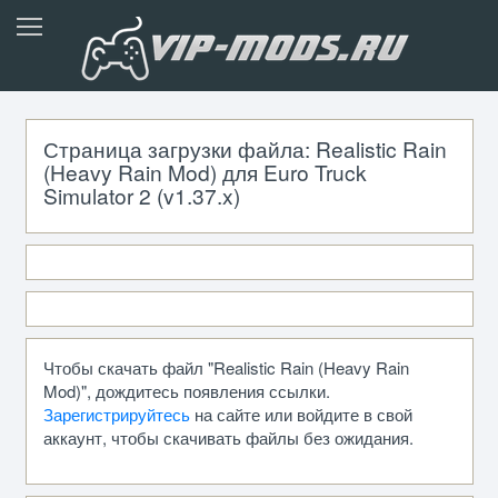
Страница загрузки файла: Realistic Rain
(Heavy Rain Mod) для Euro Truck
Simulator 2 (v1.37.x)
Чтобы скачать файл "Realistic Rain (Heavy Rain
Mod)", дождитесь появления ссылки.
Зарегистрируйтесь
на сайте или войдите в свой
аккаунт, чтобы скачивать файлы без ожидания.