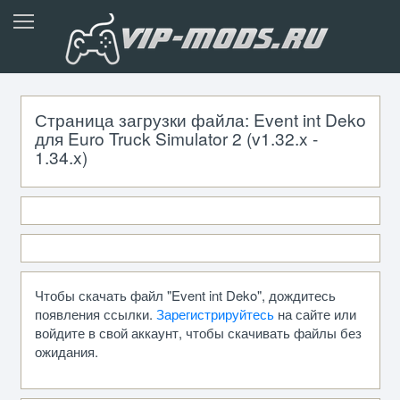
Страница загрузки файла: Event int Deko
для Euro Truck Simulator 2 (v1.32.x -
1.34.x)
Чтобы скачать файл "Event int Deko", дождитесь
появления ссылки.
Зарегистрируйтесь
на сайте или
войдите в свой аккаунт, чтобы скачивать файлы без
ожидания.