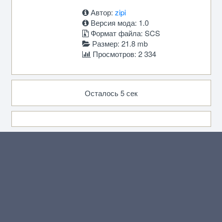
Автор:
zipi
Версия мода: 1.0
Формат файла: SCS
Размер: 21.8 mb
Просмотров: 2 334
Осталось 5 сек