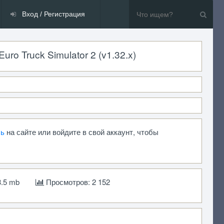
Вход / Регистрация
ro Truck Simulator 2 (v1.32.x)
сь
на сайте или войдите в свой аккаунт, чтобы
3.5 mb
Просмотров: 2 152