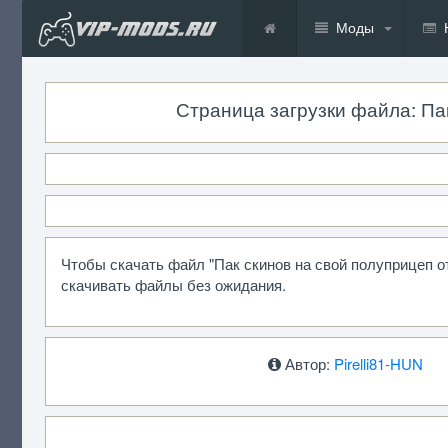
Моды
Страница загрузки файла: Пак 
Чтобы скачать файл "Пак скинов на свой полуприцеп от
скачивать файлы без ожидания.
Автор:
Pirelli81-HUN