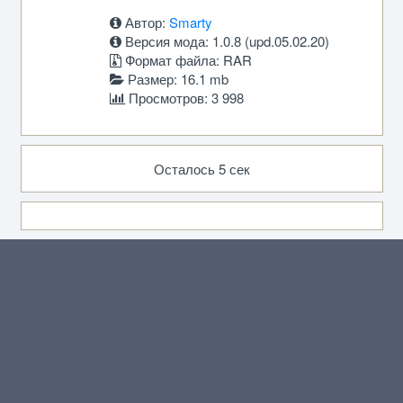
Автор:
Smarty
Версия мода: 1.0.8 (upd.05.02.20)
Формат файла: RAR
Размер: 16.1 mb
Просмотров: 3 998
Осталось 5 сек