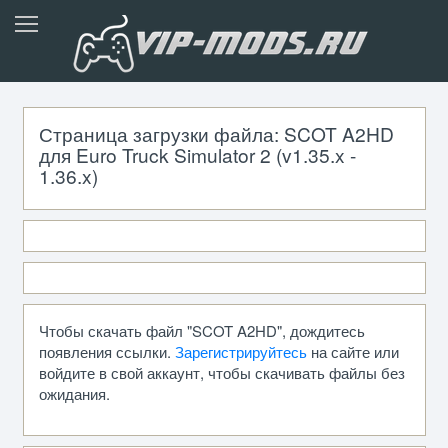
Страница загрузки файла: SCOT A2HD
для Euro Truck Simulator 2 (v1.35.x -
1.36.x)
Чтобы скачать файл "SCOT A2HD", дождитесь
появления ссылки.
Зарегистрируйтесь
на сайте или
войдите в свой аккаунт, чтобы скачивать файлы без
ожидания.