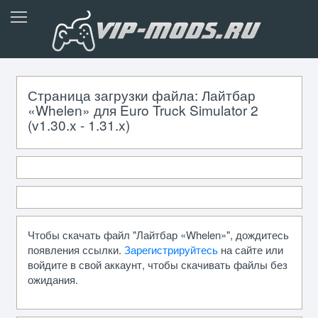
Страница загрузки файла: Лайтбар
«Whelen» для Euro Truck Simulator 2
(v1.30.x - 1.31.x)
Чтобы скачать файл "Лайтбар «Whelen»", дождитесь
появления ссылки.
Зарегистрируйтесь
на сайте или
войдите в свой аккаунт, чтобы скачивать файлы без
ожидания.