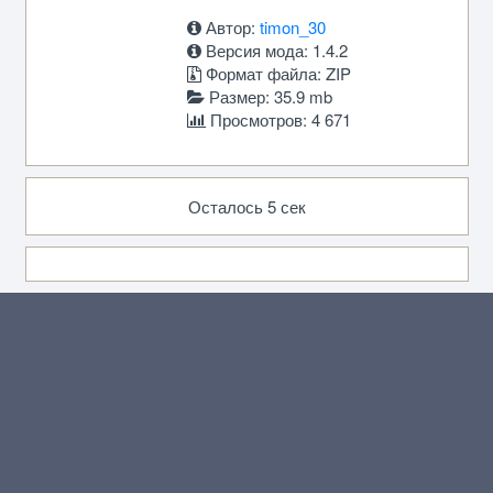
Автор:
timon_30
Версия мода: 1.4.2
Формат файла: ZIP
Размер: 35.9 mb
Просмотров: 4 671
Осталось 5 сек