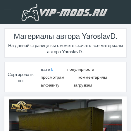
Материалы автора YaroslavD.
На данной странице вы сможете скачать все материалы
автора YaroslavD..
дате
популярности
Сортировать
просмотрам
комментариям
по:
алфавиту
загрузкам