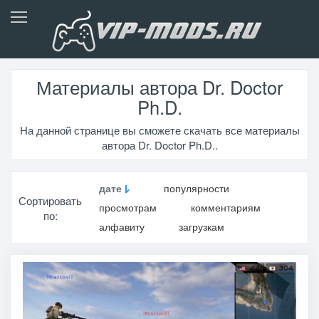
Материалы автора Dr. Doctor
Ph.D.
На данной странице вы сможете скачать все материалы
автора Dr. Doctor Ph.D..
дате
популярности
Сортировать
просмотрам
комментариям
по:
алфавиту
загрузкам