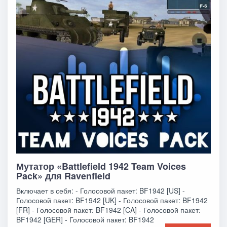
Мутатор «Battlefield 1942 Team Voices
Pack» для Ravenfield
Включает в себя: - Голосовой пакет: BF1942 [US] -
Голосовой пакет: BF1942 [UK] - Голосовой пакет: BF1942
[FR] - Голосовой пакет: BF1942 [CA] - Голосовой пакет:
BF1942 [GER] - Голосовой пакет: BF1942