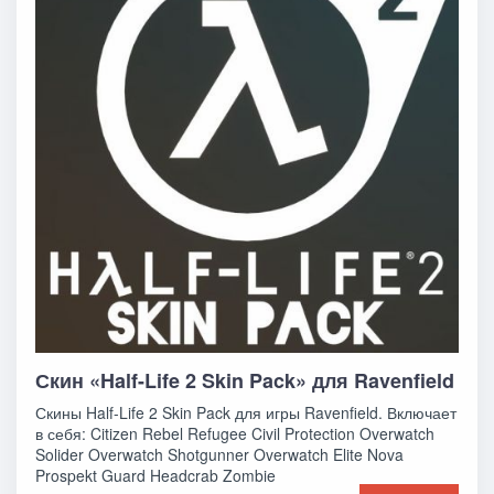
Скин «Half-Life 2 Skin Pack» для Ravenfield
Скины Half-Life 2 Skin Pack для игры Ravenfield. Включает
в себя: Citizen Rebel Refugee Civil Protection Overwatch
Solider Overwatch Shotgunner Overwatch Elite Nova
Prospekt Guard Headcrab Zombie